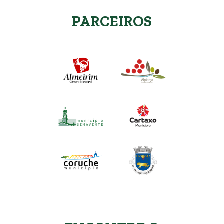
PARCEIROS