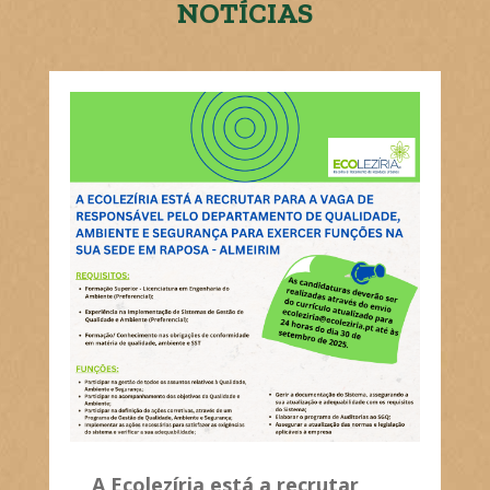
NOTÍCIAS
A Ecolezíria está a recrutar