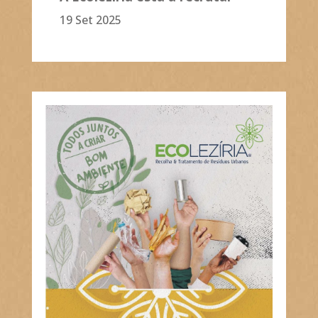
19 Set 2025