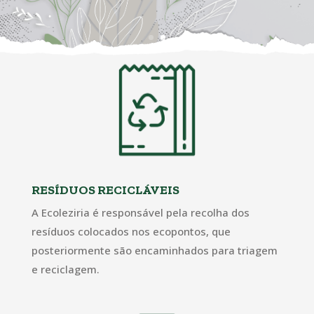
RESÍDUOS RECICLÁVEIS
A Ecoleziria é responsável pela recolha dos
resíduos colocados nos ecopontos, que
posteriormente são encaminhados para triagem
e reciclagem.