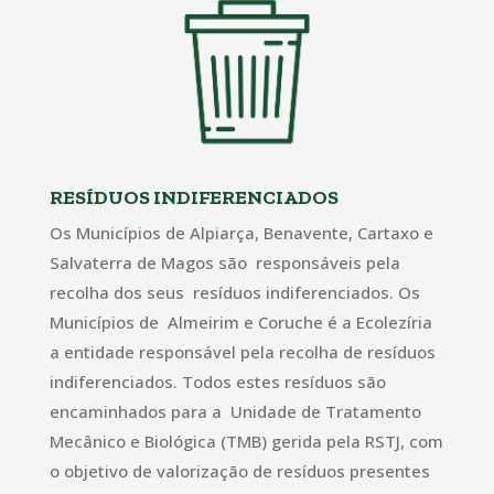
RESÍDUOS INDIFERENCIADOS
Os Municípios de Alpiarça, Benavente, Cartaxo e
Salvaterra de Magos são responsáveis pela
recolha dos seus resíduos indiferenciados. Os
Municípios de Almeirim e Coruche é a Ecolezíria
a entidade responsável pela recolha de resíduos
indiferenciados. Todos estes resíduos são
encaminhados para a Unidade de Tratamento
Mecânico e Biológica (TMB) gerida pela RSTJ, com
o objetivo de valorização de resíduos presentes