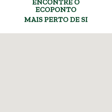
ENCONTRE O
ECOPONTO
MAIS PERTO DE SI