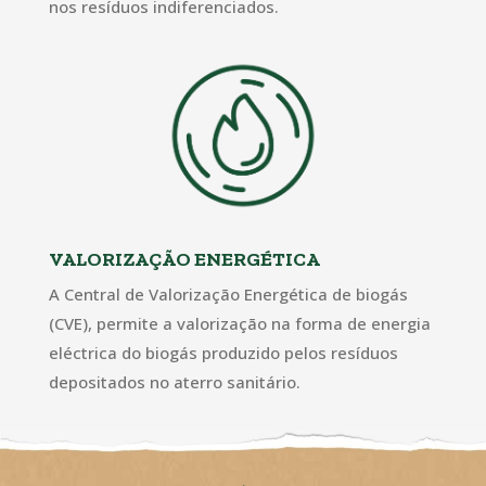
nos resíduos indiferenciados.
VALORIZAÇÃO ENERGÉTICA
A Central de Valorização Energética de biogás
(CVE), permite a valorização na forma de energia
eléctrica do biogás produzido pelos resíduos
depositados no aterro sanitário.