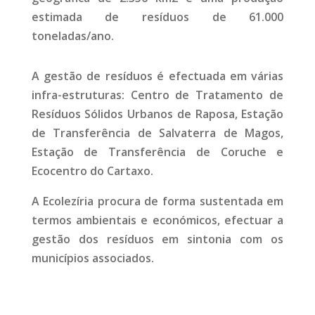
estimada de resíduos de 61.000
toneladas/ano.
A gestão de resíduos é efectuada em várias
infra-estruturas: Centro de Tratamento de
Resíduos Sólidos Urbanos de Raposa, Estação
de Transferência de Salvaterra de Magos,
Estação de Transferência de Coruche e
Ecocentro do Cartaxo.
A Ecolezíria procura de forma sustentada em
termos ambientais e económicos, efectuar a
gestão dos resíduos em sintonia com os
municípios associados.