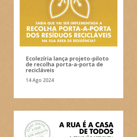
Ecolezíria lança projeto-piloto
de recolha porta-a-porta de
recicláveis
14 Ago 2024