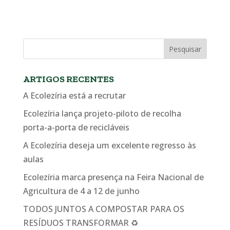
ARTIGOS RECENTES
A Ecolezíria está a recrutar
Ecolezíria lança projeto-piloto de recolha
porta-a-porta de recicláveis
A Ecolezíria deseja um excelente regresso às
aulas
Ecolezíria marca presença na Feira Nacional de
Agricultura de 4 a 12 de junho
TODOS JUNTOS A COMPOSTAR PARA OS
RESÍDUOS TRANSFORMAR ♻️