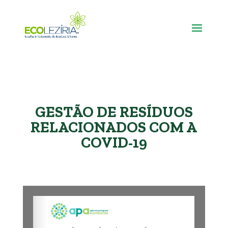
GESTÃO DE RESÍDUOS
RELACIONADOS COM A
COVID-19