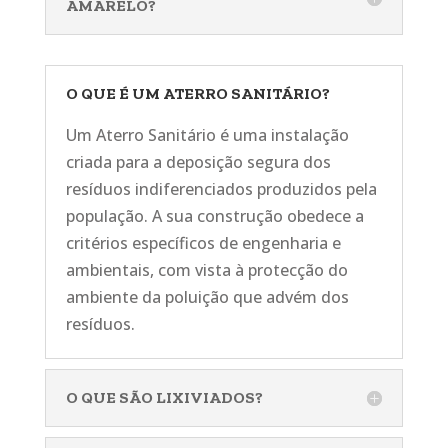
AMARELO?
O QUE É UM ATERRO SANITÁRIO?
Um Aterro Sanitário é uma instalação
criada para a deposição segura dos
resíduos indiferenciados produzidos pela
população. A sua construção obedece a
critérios específicos de engenharia e
ambientais, com vista à protecção do
ambiente da poluição que advém dos
resíduos.
O QUE SÃO LIXIVIADOS?