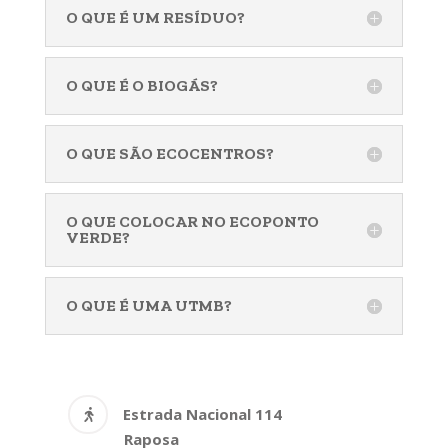
O QUE É UM RESÍDUO?
O QUE É O BIOGÁS?
O QUE SÃO ECOCENTROS?
O QUE COLOCAR NO ECOPONTO
VERDE?
O QUE É UMA UTMB?
Estrada Nacional 114
Raposa