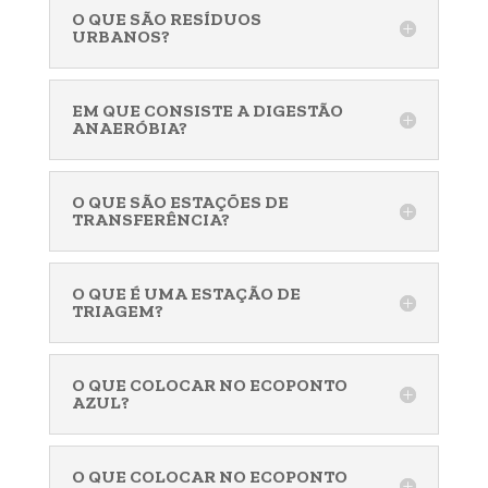
O QUE SÃO RESÍDUOS
URBANOS?
EM QUE CONSISTE A DIGESTÃO
ANAERÓBIA?
O QUE SÃO ESTAÇÕES DE
TRANSFERÊNCIA?
O QUE É UMA ESTAÇÃO DE
TRIAGEM?
O QUE COLOCAR NO ECOPONTO
AZUL?
O QUE COLOCAR NO ECOPONTO