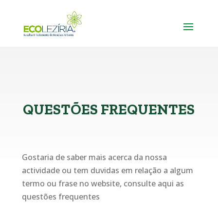
QUESTÕES FREQUENTES
Gostaria de saber mais acerca da nossa
actividade ou tem duvidas em relação a algum
termo ou frase no website, consulte aqui as
questões frequentes