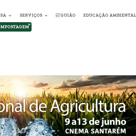
SA
SERVIÇOS
GUIÃO
EDUCAÇÃO AMBIENTAL
OMPOSTAGEM