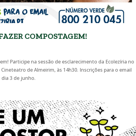
 FAZER COMPOSTAGEM!
m! Participe na sessão de esclarecimento da Ecolezíria no
 Cineteatro de Almeirim, às 14h30. Inscrições para o email
dia 3 de junho.