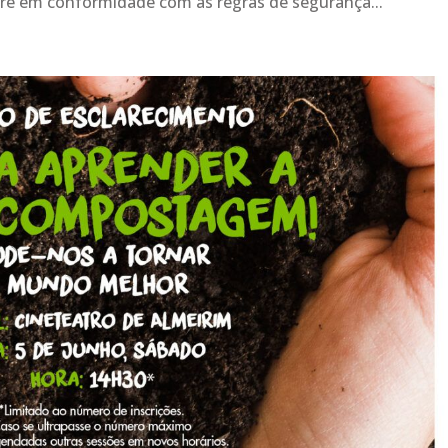
pre em conformidade com as regras de segurança...