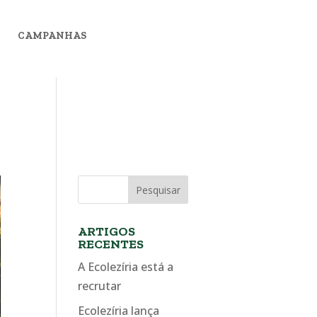
CAMPANHAS
ARTIGOS
RECENTES
A Ecolezíria está a
recrutar
Ecolezíria lança