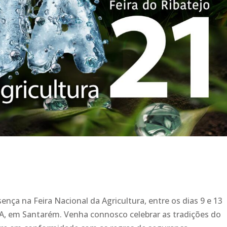
resença na Feira Nacional da Agricultura, entre os dias 9 e 13
A, em Santarém. Venha connosco celebrar as tradições do