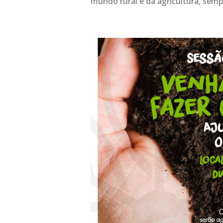
mundo rural e da agricultura, sem