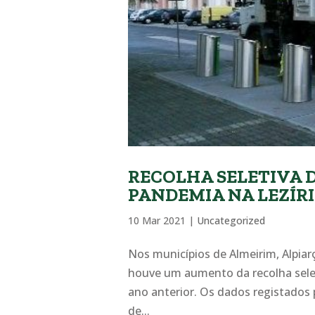
RECOLHA SELETIVA 
PANDEMIA NA LEZÍRI
10 Mar 2021
|
Uncategorized
Nos municípios de Almeirim, Alpiar
houve um aumento da recolha sele
ano anterior. Os dados registados 
de...