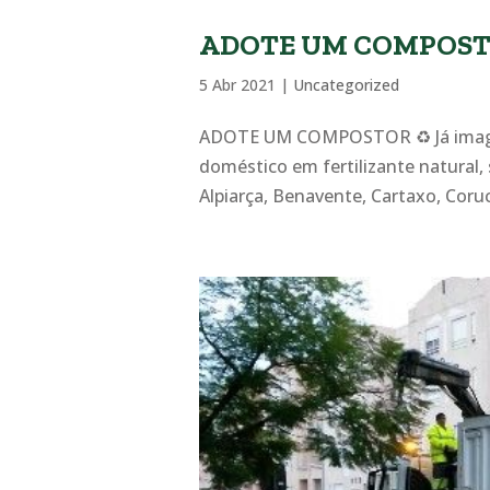
ADOTE UM COMPOST
5 Abr 2021
|
Uncategorized
ADOTE UM COMPOSTOR ♻️ Já imagino
doméstico em fertilizante natural,
Alpiarça, Benavente, Cartaxo, Coru