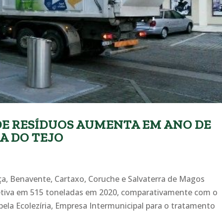
DE RESÍDUOS AUMENTA EM ANO DE
A DO TEJO
ça, Benavente, Cartaxo, Coruche e Salvaterra de Magos
tiva em 515 toneladas em 2020, comparativamente com o
pela Ecolezíria, Empresa Intermunicipal para o tratamento